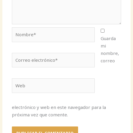
Nombre*
Guarda
mi
nombre,
Correo
correo
electrónico*
Web
electrónico y web en este navegador para la
próxima vez que comente.