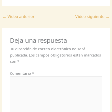
←
Video anterior
Video siguiente
→
Deja una respuesta
Tu dirección de correo electrónico no será
publicada.
Los campos obligatorios están marcados
con
*
Comentario
*