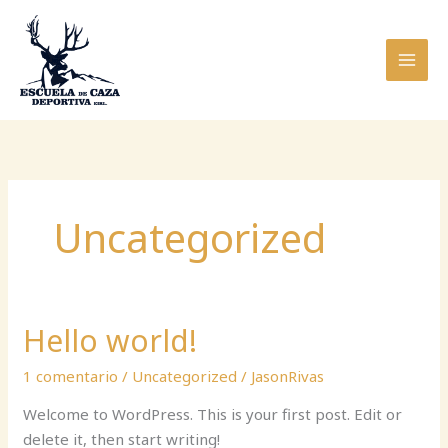
Ir
al
contenido
Uncategorized
Hello world!
1 comentario
/
Uncategorized
/
JasonRivas
Welcome to WordPress. This is your first post. Edit or
delete it, then start writing!